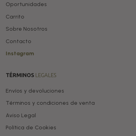
Oportunidades
Carrito
Sobre Nosotros
Contacto
Instagram
TÉRMINOS
LEGALES
Envíos y devoluciones
Términos y condiciones de venta
Aviso Legal
Política de Cookies