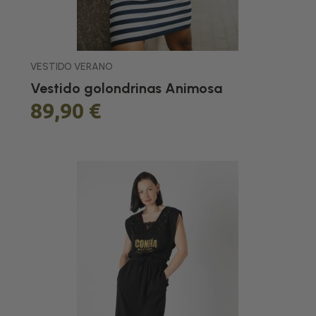
VESTIDO VERANO
Vestido golondrinas Animosa
89,90 €