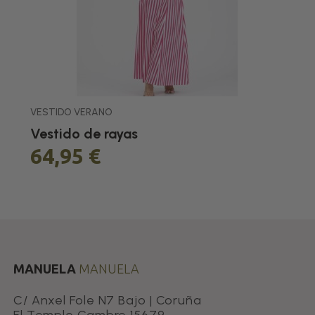
VESTIDO VERANO
Vestido de rayas
64,95 €
MANUELA
MANUELA
C/ Anxel Fole N7 Bajo | Coruña