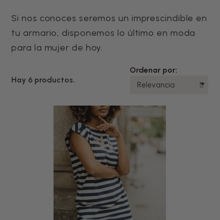
Si nos conoces seremos un imprescindible en
tu armario, disponemos lo último en moda
para la mujer de hoy.
Ordenar por:
Hay 6 productos.