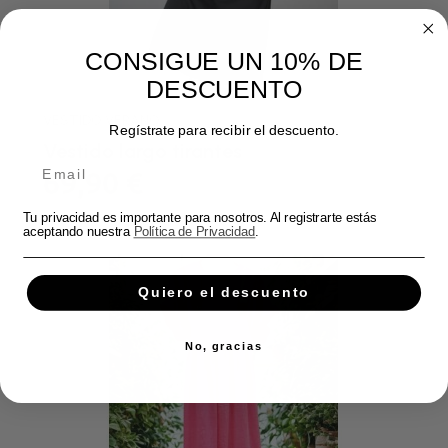
CONSIGUE UN 10% DE
DESCUENTO
VESTIDO VERANO
Regístrate para recibir el descuento.
Vestido largo tirantes
69,90 €
Tu privacidad es importante para nosotros. Al registrarte estás
aceptando nuestra
Política de Privacidad
.
Quiero el descuento
No, gracias