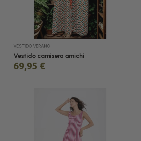
VESTIDO VERANO
Vestido camisero amichi
69,95 €