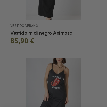
VESTIDO VERANO
Vestido midi negro Animosa
85,90 €