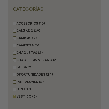
CATEGORÍAS
ACCESORIOS
CALZADO
CAMISAS
CAMISETA
CHAQUETAS
CHAQUETAS VERANO
FALDA
OPORTUNIDADES
PANTALONES
PUNTO
VESTIDO