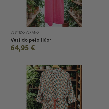
VESTIDO VERANO
Vestido peto flúor
64,95 €