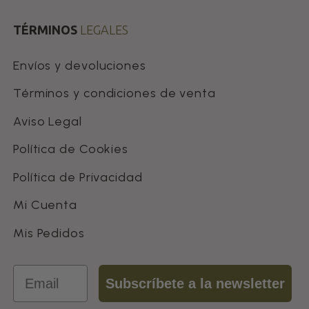
TÉRMINOS
LEGALES
Envíos y devoluciones
Términos y condiciones de venta
Aviso Legal
Política de Cookies
Política de Privacidad
Mi Cuenta
Mis Pedidos
Email
Subscríbete a la newsletter