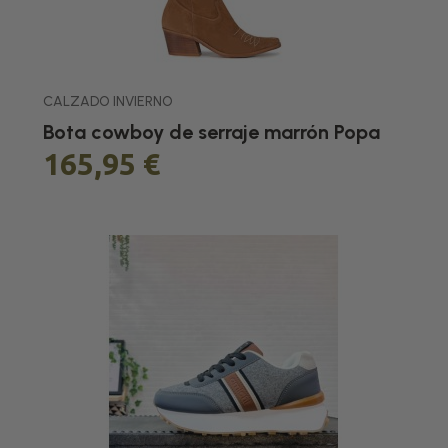
CALZADO INVIERNO
Bota cowboy de serraje marrón Popa
165,95 €