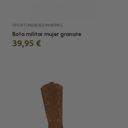
OPORTUNIDADES INVIERNO
Bota militar mujer granate
39,95 €