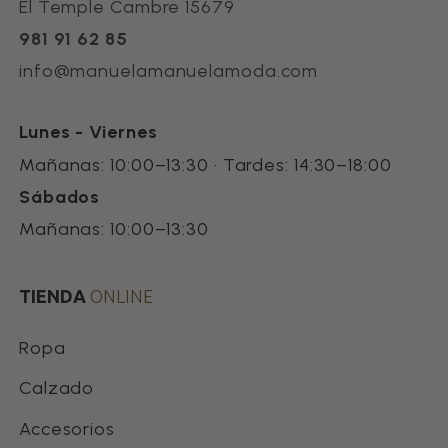
El Temple Cambre 15679
981 91 62 85
info@manuelamanuelamoda.com
Lunes - Viernes
Mañanas: 10:00–13:30 · Tardes: 14:30–18:00
Sábados
Mañanas: 10:00–13:30
TIENDA
ONLINE
Ropa
Calzado
Accesorios