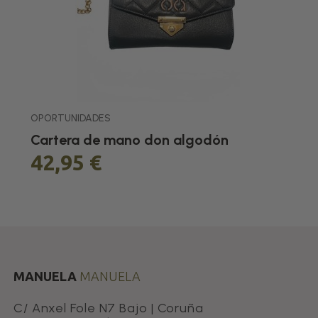
OPORTUNIDADES
Cartera de mano don algodón
42,95 €
MANUELA
MANUELA
C/ Anxel Fole N7 Bajo | Coruña