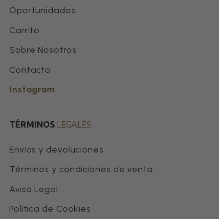
Oportunidades
Carrito
Sobre Nosotros
Contacto
Instagram
TÉRMINOS
LEGALES
Envíos y devoluciones
Términos y condiciones de venta
Aviso Legal
Política de Cookies