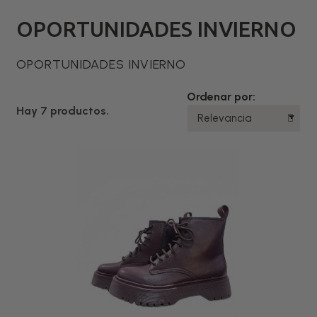
OPORTUNIDADES INVIERNO
OPORTUNIDADES INVIERNO
Ordenar por:
Hay 7 productos.