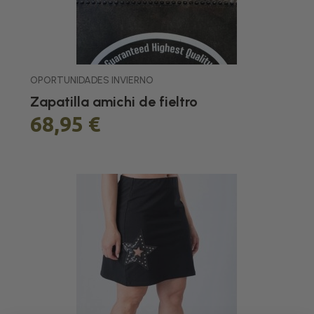
OPORTUNIDADES INVIERNO
Zapatilla amichi de fieltro
68,95 €