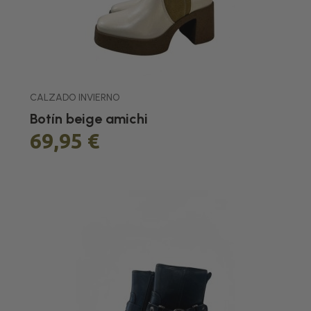
CALZADO INVIERNO
Botín beige amichi
69,95 €