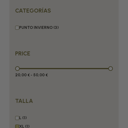
CATEGORÍAS
PUNTO INVIERNO
PRICE
20,00 €
-
50,00 €
TALLA
L
XL