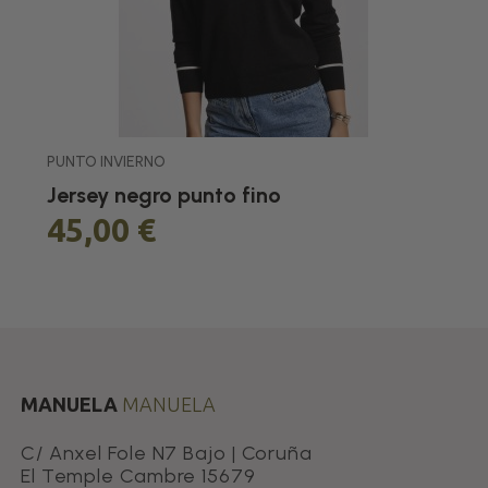
PUNTO INVIERNO
Jersey negro punto fino
45,00 €
MANUELA
MANUELA
C/ Anxel Fole N7 Bajo | Coruña
El Temple Cambre 15679