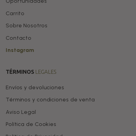
Oportunidades
Carrito
Sobre Nosotros
Contacto
Instagram
TÉRMINOS
LEGALES
Envíos y devoluciones
Términos y condiciones de venta
Aviso Legal
Política de Cookies