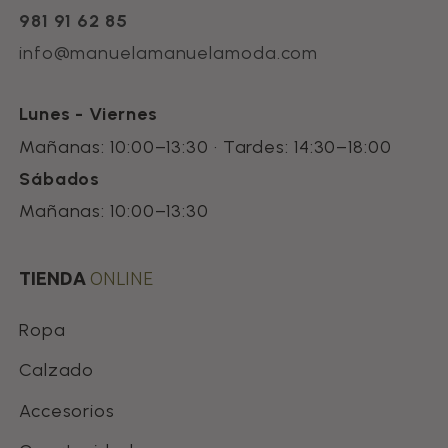
981 91 62 85
info@manuelamanuelamoda.com
Lunes - Viernes
Mañanas: 10:00–13:30 · Tardes: 14:30–18:00
Sábados
Mañanas: 10:00–13:30
TIENDA
ONLINE
Ropa
Calzado
Accesorios