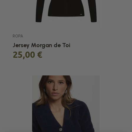
ROPA
Jersey Morgan de Toi
25,00 €