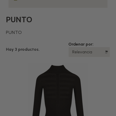
PUNTO
PUNTO
Ordenar por:
Hay 3 productos.